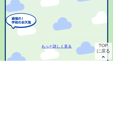
TOP
もっと詳しく見る
に戻る