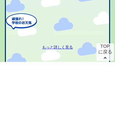
TOP
もっと詳しく見る
に戻る