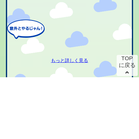
TOP
もっと詳しく見る
に戻る