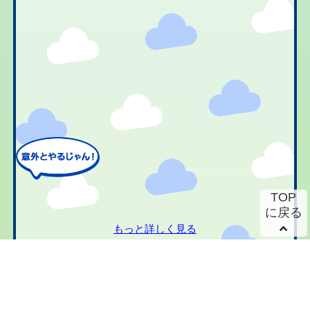
TOP
に戻る
もっと詳しく見る