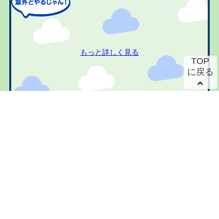
もっと詳しく見る
TOP
に戻る