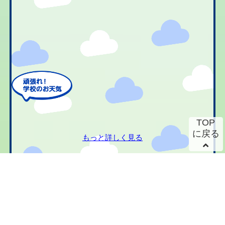
TOP
に戻る
もっと詳しく見る