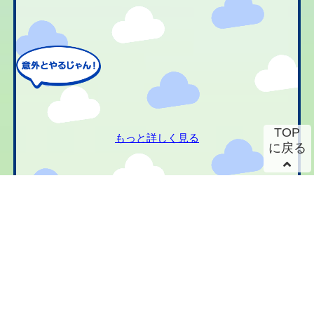
TOP
もっと詳しく見る
に戻る