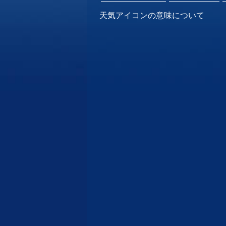
天気アイコンの意味について