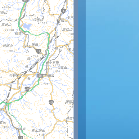
時
20時
21時
22時
23時