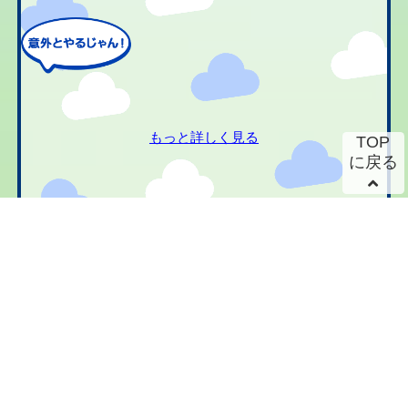
もっと詳しく見る
TOP
に戻る