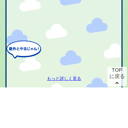
TOP
に戻る
もっと詳しく見る