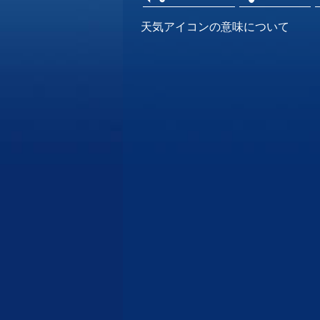
天気アイコンの意味について