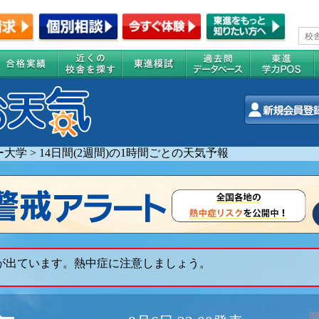
ー大学
>
14日間(2週間)の1時間ごとの天気予報
 が出ています。熱中症に注意しましょう。