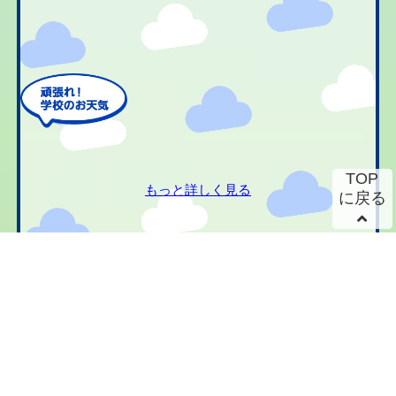
TOP
もっと詳しく見る
に戻る