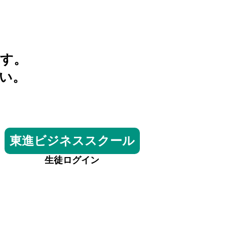
す。
い。
東進ビジネススクール
生徒ログイン