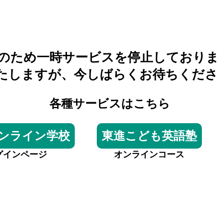
のため一時サービスを停止しておりま
たしますが、今しばらくお待ちくださ
各種サービスはこちら
ンライン学校
東進こども英語塾
グインページ
オンラインコース