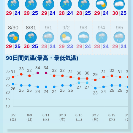
29
|
24
29
|
25
29
|
24
28
|
24
28
|
25
29
|
24
30
|
25
2
8/30
8/31
9/1
9/2
9/3
9/4
9/5
29
|
25
30
|
25
28
|
24
29
|
23
29
|
24
28
|
24
29
|
24
90日間気温(最高・最低気温)