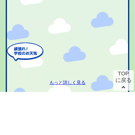
TOP
に戻る
もっと詳しく見る