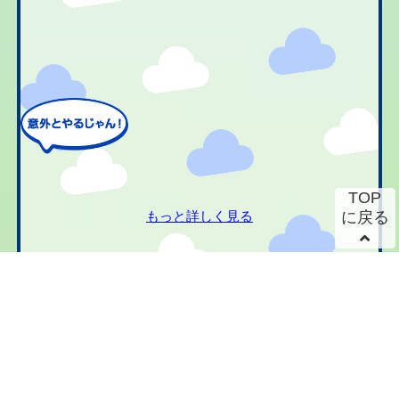
TOP
もっと詳しく見る
に戻る