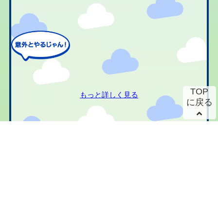
TOP
もっと詳しく見る
に戻る