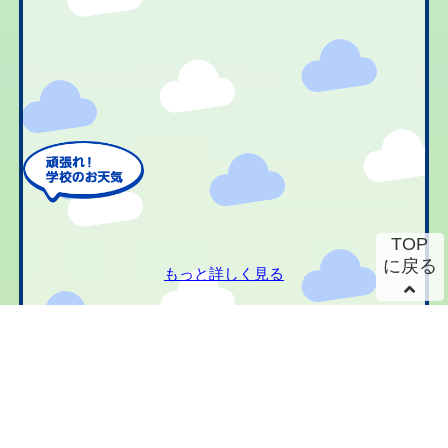
TOP
に戻る
もっと詳しく見る