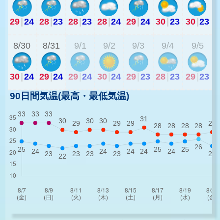
29
|
24
28
|
23
28
|
23
28
|
24
29
|
24
30
|
23
30
|
23
2
8/30
8/31
9/1
9/2
9/3
9/4
9/5
30
|
24
29
|
24
29
|
24
30
|
24
29
|
23
28
|
23
29
|
23
90日間気温(最高・最低気温)