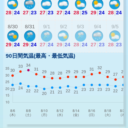
28
|
24
27
|
23
27
|
23
27
|
24
28
|
25
29
|
24
28
|
24
2
8/30
8/31
9/1
9/2
9/3
9/4
9/5
29
|
24
29
|
24
27
|
24
29
|
24
28
|
24
27
|
23
28
|
23
90日間気温(最高・最低気温)