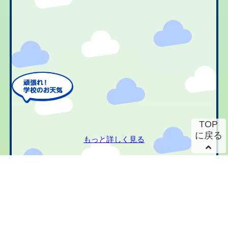
TOP
に戻る
もっと詳しく見る