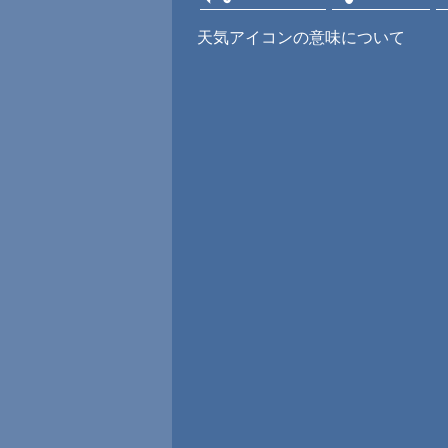
天気アイコンの意味について