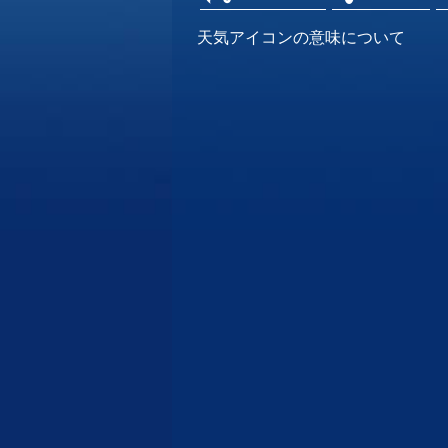
天気アイコンの意味について