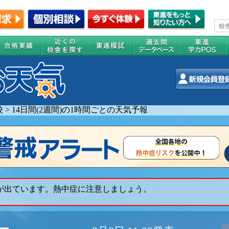
校
>
14日間(2週間)の1時間ごとの天気予報
 が出ています。熱中症に注意しましょう。