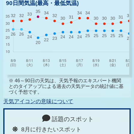
90日間気温(最高・最低気温)
※ 46～90日の天気は、天気予報のエキスパート機関
とのタイアップによる過去の天気データの統計値に基
づく予想です。
天気アイコンの意味について
話題のスポット
8月に行きたいスポット