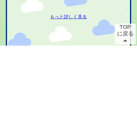
もっと詳しく見る
TOP
に戻る