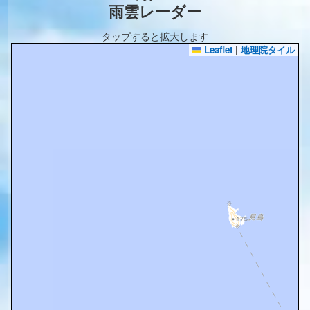
雨雲レーダー
タップすると拡大します
Leaflet
|
地理院タイル