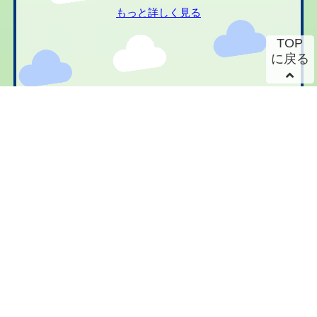
もっと詳しく見る
TOP
に戻る