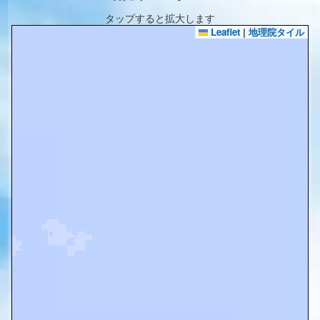
タップすると拡大します
Leaflet
|
地理院タイル