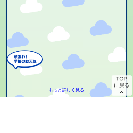
TOP
に戻る
もっと詳しく見る