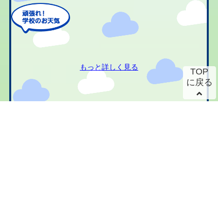
もっと詳しく見る
TOP
に戻る