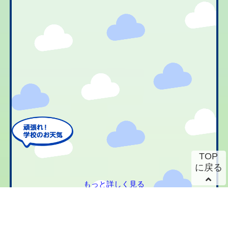
TOP
に戻る
もっと詳しく見る