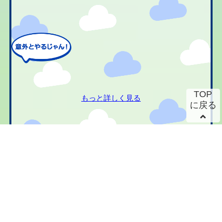
TOP
もっと詳しく見る
に戻る