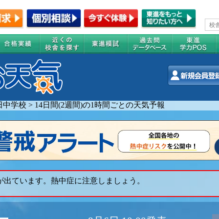
田中学校
>
14日間(2週間)の1時間ごとの天気予報
 が出ています。熱中症に注意しましょう。