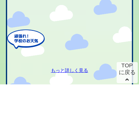
TOP
もっと詳しく見る
に戻る