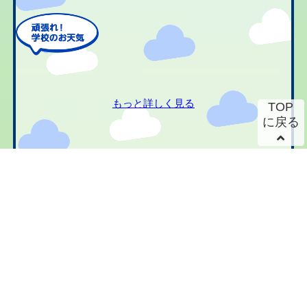
もっと詳しく見る
TOP
に戻る