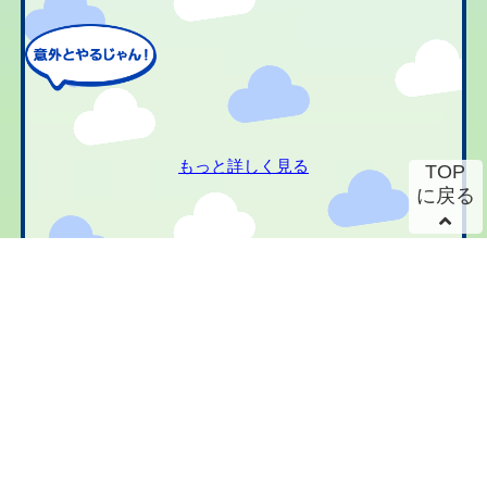
もっと詳しく見る
TOP
に戻る