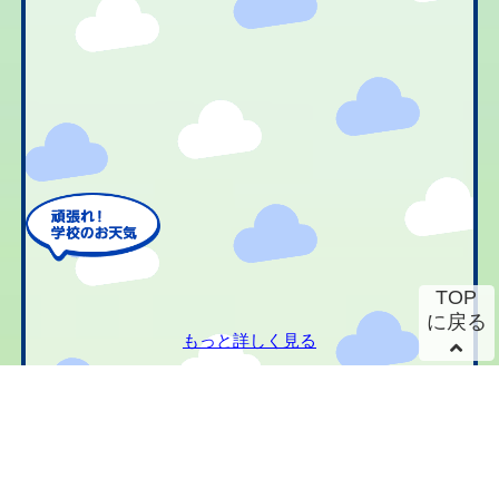
TOP
に戻る
もっと詳しく見る