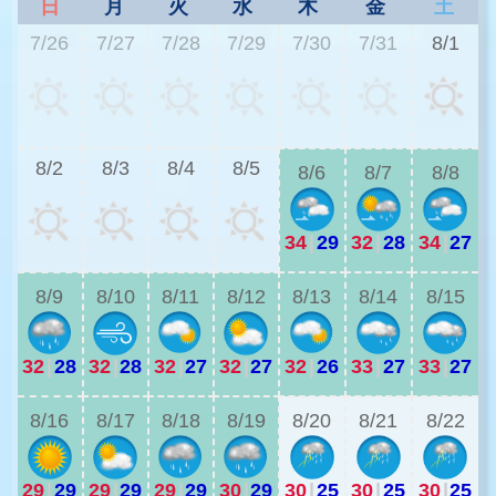
日
月
火
水
木
金
土
7/26
7/27
7/28
7/29
7/30
7/31
8/1
3
8/2
8/3
8/4
8/5
8/6
8/7
8/8
34
|
29
32
|
28
34
|
27
2
8/9
8/10
8/11
8/12
8/13
8/14
8/15
32
|
28
32
|
28
32
|
27
32
|
27
32
|
26
33
|
27
33
|
27
3
8/16
8/17
8/18
8/19
8/20
8/21
8/22
29
|
29
29
|
29
29
|
29
30
|
29
30
|
25
30
|
25
30
|
25
3