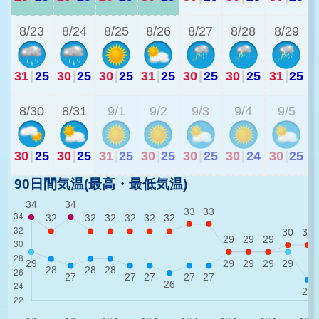
8/23
8/24
8/25
8/26
8/27
8/28
8/29
31
|
25
30
|
25
30
|
25
31
|
25
30
|
25
30
|
25
31
|
25
3
8/30
8/31
9/1
9/2
9/3
9/4
9/5
30
|
25
30
|
25
31
|
25
30
|
25
30
|
25
30
|
24
30
|
25
90日間気温(最高・最低気温)