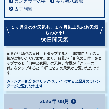
ガンガラーの谷
美ら海水族館
古宇利島
１ヶ月先のお天気も、
１ヶ月以上先のお天気
もわかる!
90日間天気
背景が「緑色の日付」をタップすると「1時間ごと」の天
気がご覧いただけます。また、背景が「白色の日付」をタ
ップすると「日中と夜間」の天気、背景が「グレーの日
付」をタップすると「1日ごと」の天気がご覧いただけま
す。
カレンダー部分をフリック(スライド)すると翌月のカレン
ダーがご覧になれます
2026年 08月