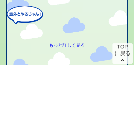
もっと詳しく見る
TOP
に戻る