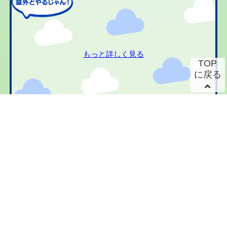
もっと詳しく見る
TOP
に戻る