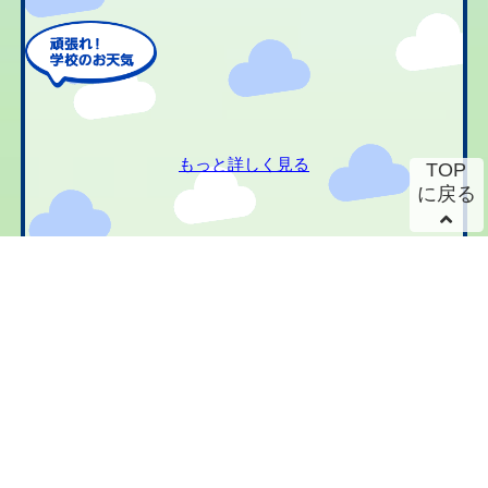
もっと詳しく見る
TOP
に戻る