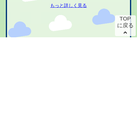
もっと詳しく見る
TOP
に戻る