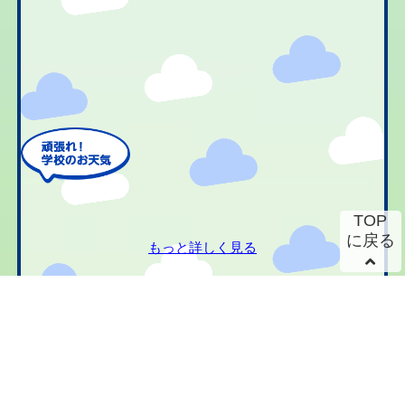
TOP
に戻る
もっと詳しく見る