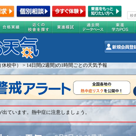
（休校中）
>
14日間(2週間)の1時間ごとの天気予報
 が出ています。熱中症に注意しましょう。