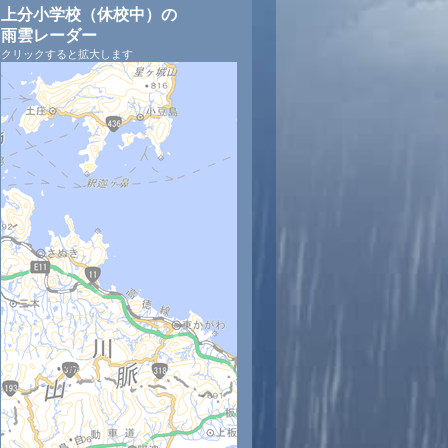
上分小学校（休校中）の
雨雲レーダー
クリックすると拡大します