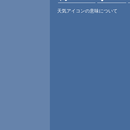
天気アイコンの意味について