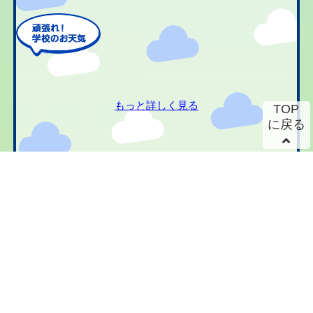
もっと詳しく見る
TOP
に戻る