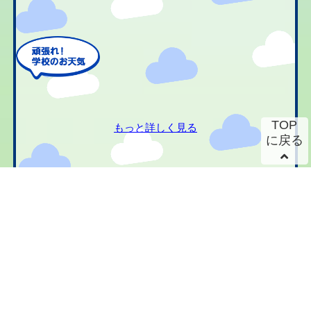
TOP
もっと詳しく見る
に戻る