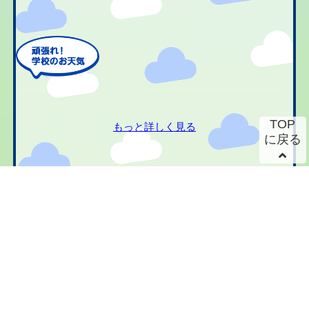
TOP
もっと詳しく見る
に戻る