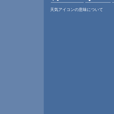
天気アイコンの意味について