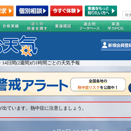
>
14日間(2週間)の1時間ごとの天気予報
 が出ています。熱中症に注意しましょう。