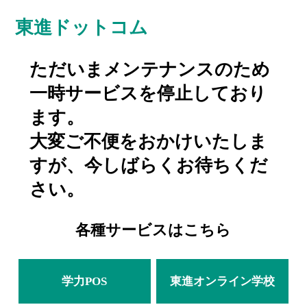
東進ドットコム
ただいまメンテナンスのため
一時サービスを停止しており
ます。
大変ご不便をおかけいたしま
すが、今しばらくお待ちくだ
さい。
各種サービスはこちら
学力POS
東進オンライン学校