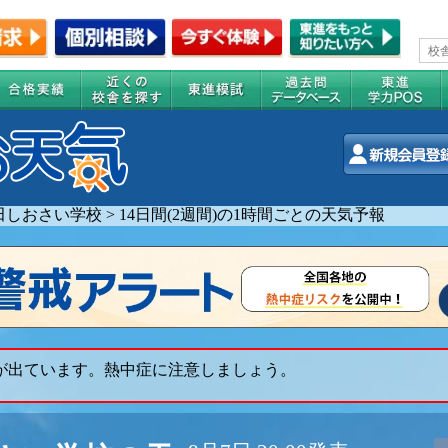
田しおさい学校
>
14日間(2週間)の1時間ごとの天気予報
 が出ています。熱中症に注意しましょう。