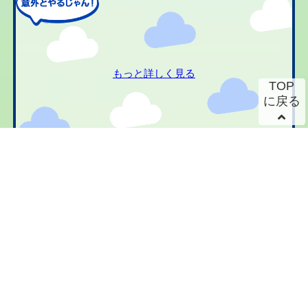
もっと詳しく見る
TOP
に戻る