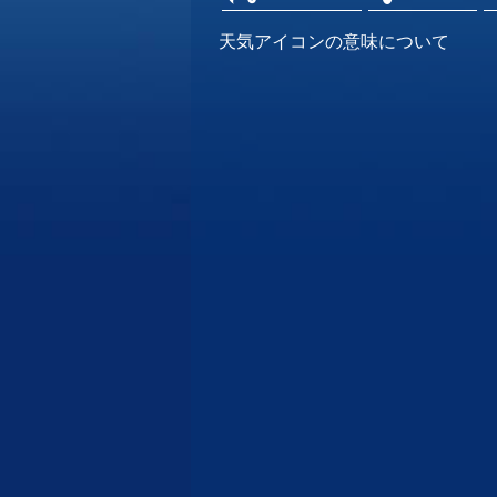
天気アイコンの意味について