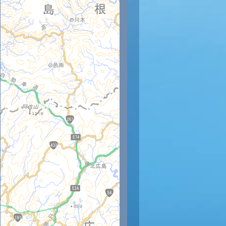
時
21時
22時
23時