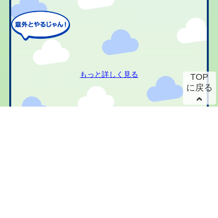
もっと詳しく見る
TOP
に戻る