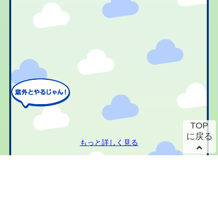
TOP
に戻る
もっと詳しく見る