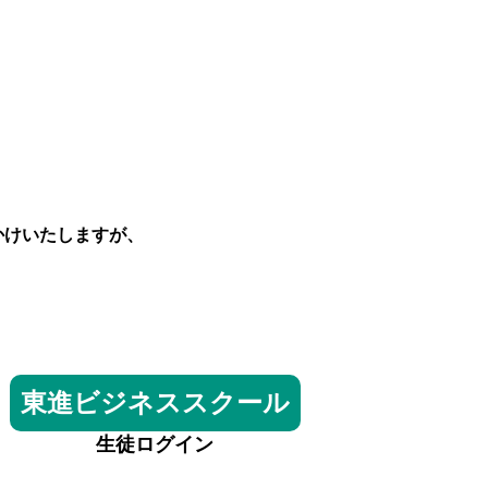
かけいたしますが、
東進ビジネススクール
生徒ログイン